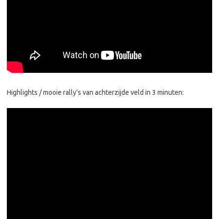
Highlights / mooie rally’s van achterzijde veld in 3 minuten: