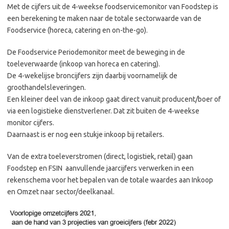
Met de cijfers uit de 4-weekse foodservicemonitor van Foodstep is
een berekening te maken naar de totale sectorwaarde van de
Foodservice (horeca, catering en on-the-go).
De Foodservice Periodemonitor meet de beweging in de
toeleverwaarde (inkoop van horeca en catering).
De 4-wekelijse broncijfers zijn daarbij voornamelijk de
groothandelsleveringen.
Een kleiner deel van de inkoop gaat direct vanuit producent/boer of
via een logistieke dienstverlener. Dat zit buiten de 4-weekse
monitor cijfers.
Daarnaast is er nog een stukje inkoop bij retailers.
Van de extra toeleverstromen (direct, logistiek, retail) gaan
Foodstep en FSIN aanvullende jaarcijfers verwerken in een
rekenschema voor het bepalen van de totale waardes aan Inkoop
en Omzet naar sector/deelkanaal.