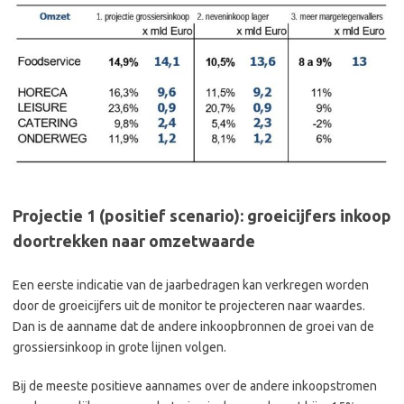
Projectie 1 (positief scenario): groeicijfers inkoop
doortrekken naar omzetwaarde
Een eerste indicatie van de jaarbedragen kan verkregen worden
door de groeicijfers uit de monitor te projecteren naar waardes.
Dan is de aanname dat de andere inkoopbronnen de groei van de
grossiersinkoop in grote lijnen volgen.
Bij de meeste positieve aannames over de andere inkoopstromen