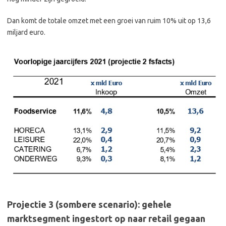
Dan komt de totale omzet met een groei van ruim 10% uit op 13,6
miljard euro.
Projectie 3 (sombere scenario): gehele
marktsegment ingestort op naar retail gegaan